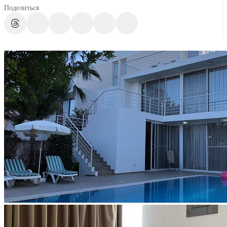
Поделиться