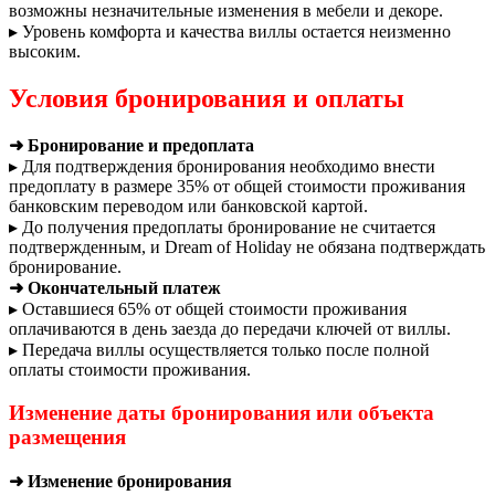
возможны незначительные изменения в мебели и декоре.
▸ Уровень комфорта и качества виллы остается неизменно
высоким.
Условия бронирования и оплаты
➜ Бронирование и предоплата
▸ Для подтверждения бронирования необходимо внести
предоплату в размере 35% от общей стоимости проживания
банковским переводом или банковской картой.
▸ До получения предоплаты бронирование не считается
подтвержденным, и Dream of Holiday не обязана подтверждать
бронирование.
➜ Окончательный платеж
▸ Оставшиеся 65% от общей стоимости проживания
оплачиваются в день заезда до передачи ключей от виллы.
▸ Передача виллы осуществляется только после полной
оплаты стоимости проживания.
Изменение даты бронирования или объекта
размещения
➜ Изменение бронирования