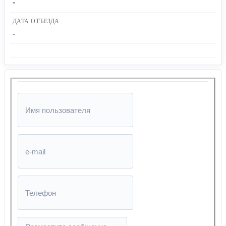
-
ДАТА ОТЪЕЗДА
-