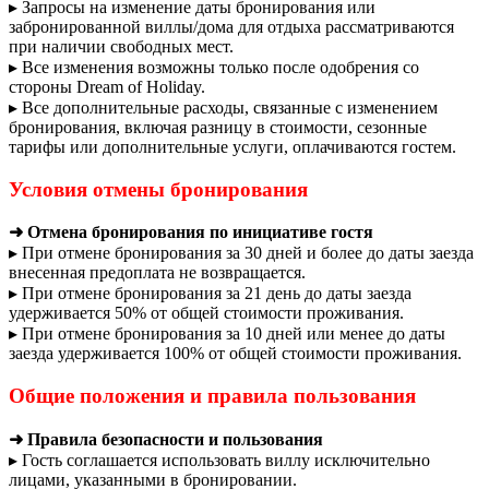
▸ Запросы на изменение даты бронирования или
забронированной виллы/дома для отдыха рассматриваются
при наличии свободных мест.
▸ Все изменения возможны только после одобрения со
стороны Dream of Holiday.
▸ Все дополнительные расходы, связанные с изменением
бронирования, включая разницу в стоимости, сезонные
тарифы или дополнительные услуги, оплачиваются гостем.
Условия отмены бронирования
➜ Отмена бронирования по инициативе гостя
▸ При отмене бронирования за 30 дней и более до даты заезда
внесенная предоплата не возвращается.
▸ При отмене бронирования за 21 день до даты заезда
удерживается 50% от общей стоимости проживания.
▸ При отмене бронирования за 10 дней или менее до даты
заезда удерживается 100% от общей стоимости проживания.
Общие положения и правила пользования
➜ Правила безопасности и пользования
▸ Гость соглашается использовать виллу исключительно
лицами, указанными в бронировании.