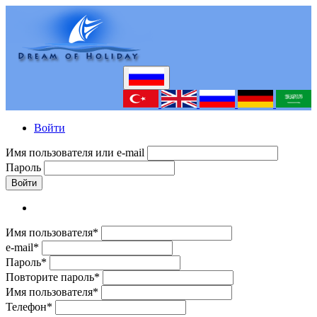
Войти
Имя пользователя или e-mail
Пароль
Войти
Имя пользователя*
e-mail*
Пароль*
Повторите пароль*
Имя пользователя*
Телефон*