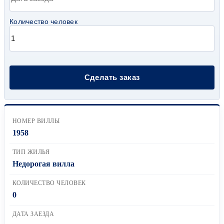
Количество человек
НОМЕР ВИЛЛЫ
1958
ТИП ЖИЛЬЯ
Недорогая вилла
КОЛИЧЕСТВО ЧЕЛОВЕК
0
ДАТА ЗАЕЗДА