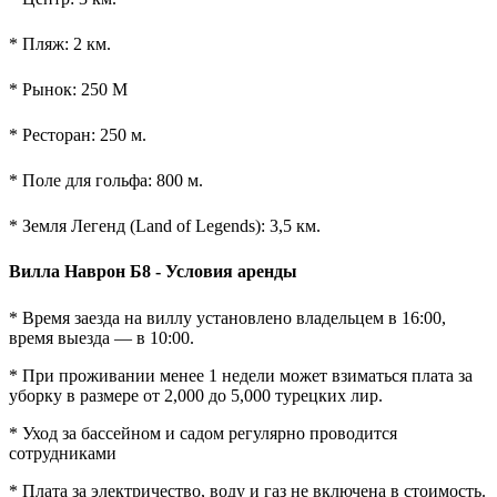
* Пляж: 2 км.
* Рынок: 250 М
* Ресторан: 250 м.
* Поле для гольфа: 800 м.
* Земля Легенд (Land of Legends): 3,5 км.
Вилла Наврон Б8 - Условия аренды
* Время заезда на виллу установлено владельцем в 16:00,
время выезда — в 10:00.
* При проживании менее 1 недели может взиматься плата за
уборку в размере от 2,000 до 5,000 турецких лир.
* Уход за бассейном и садом регулярно проводится
сотрудниками
* Плата за электричество, воду и газ не включена в стоимость.