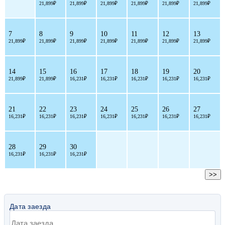
21,899₽
21,899₽
21,899₽
21,899₽
21,899₽
21,899₽
7
8
9
10
11
12
13
21,899₽
21,899₽
21,899₽
21,899₽
21,899₽
21,899₽
21,899₽
14
15
16
17
18
19
20
21,899₽
21,899₽
16,231₽
16,231₽
16,231₽
16,231₽
16,231₽
21
22
23
24
25
26
27
16,231₽
16,231₽
16,231₽
16,231₽
16,231₽
16,231₽
16,231₽
28
29
30
16,231₽
16,231₽
16,231₽
>>
Дата заезда