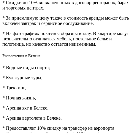
* Скидки до 10% во включенных в договор ресторанах, барах
и торговых центрах.
* За приемлимую цену также в стоимость аренды может быть
включен завтрак и сервисное обслуживание.
* На фотографиях показаны образцы виллу. В квартире могут
незначительно отличаться мебель, постельное белье и
полотенца, но качество остается неизменным.
Развлечения в Белеке
* Водные виды спорта;
* Культурные туры,
* Треккинг,
* Ночная жизнь,
*
Аренда яхт в Белеке
,
*
Аренда вертолета в Белеке
.
* Предоставляет 10% скидку на трансфер из аэропорта