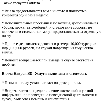
Также требуется оплата.
* Вилла предоставляется вам в чистоте и полностью
убирается один раз в неделю.
* Дополнительные простыни и полотенца, дополнительная
уборка, прокат автомобилей, и страхование здоровья не
включены в стоимость и могут предоставляться за отдельную
плату.
* При въезде взимается депозит в размере 10,000 турецких
лир (100,000 рублей) на случай повреждения имущества
виллы.
* Депозит возвращается при выезде, в случае отсутствия
проблем.
Вилла Наврон Б8 - Услуги включены в стоимость
* Цены на виллу устанавливает владелец виллы.
* Встреча клиента, предоставление писменной и устной
информации по проведению повседневной деятельности и
турам, 24-часовая помощь и консультация.