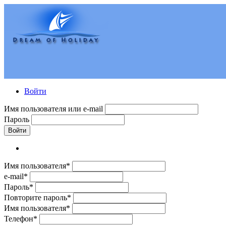
Войти
Имя пользователя или e-mail
Пароль
Войти
Имя пользователя*
e-mail*
Пароль*
Повторите пароль*
Имя пользователя*
Телефон*